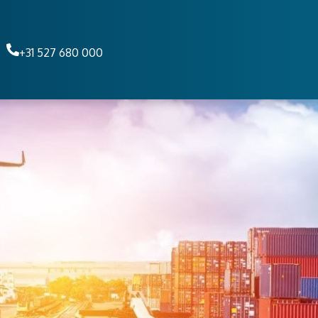
+31 527 680 000