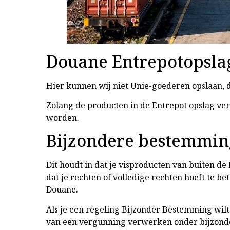
Douane Entrepotopsla
Hier kunnen wij niet Unie-goederen opslaan, 
Zolang de producten in de Entrepot opslag ver
worden.
Bijzondere bestemmin
Dit houdt in dat je visproducten van buiten d
dat je rechten of volledige rechten hoeft te be
Douane.
Als je een regeling Bijzonder Bestemming wilt
van een vergunning verwerken onder bijzond