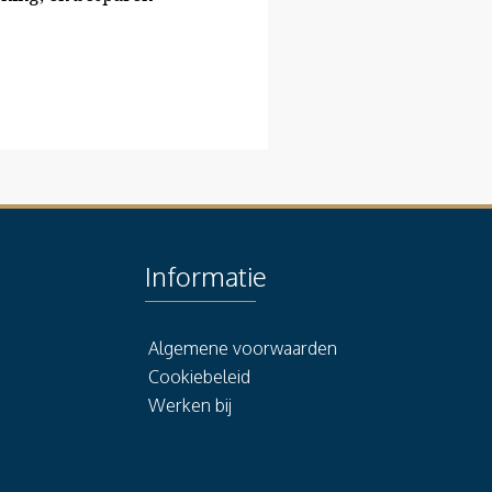
Informatie
Algemene voorwaarden
Cookiebeleid
Werken bij