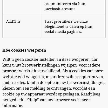
communiceren via hun
Facebook-account.
AddThis
Staat gebruikers toe onze
bloginhoud te delen op hun
social media pagina’s.
Hoe cookies weigeren
Wilt u geen cookies instellen en deze weigeren, dan
kunt u uw browserinstellingen wijzigen. Voor iedere
browser werkt dit verschillend. Als u cookies van onze
website wilt weigeren, maar deze wilt accepteren van
andere sites, kunt u de optie in uw browserinstellingen
kiezen om een melding te ontvangen, voordat een
cookie op uw apparaat wordt opgeslagen. Raadpleeg
het gedeelte “Help” van uw browser voor meer
informatie.