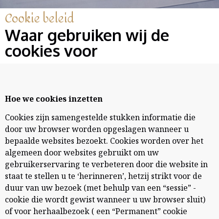
Cookie beleid
Waar gebruiken wij de
cookies voor
Hoe we cookies inzetten
Cookies zijn samengestelde stukken informatie die
door uw browser worden opgeslagen wanneer u
bepaalde websites bezoekt. Cookies worden over het
algemeen door websites gebruikt om uw
gebruikerservaring te verbeteren door die website in
staat te stellen u te ‘herinneren’, hetzij strikt voor de
duur van uw bezoek (met behulp van een “sessie” -
cookie die wordt gewist wanneer u uw browser sluit)
of voor herhaalbezoek ( een “Permanent” cookie