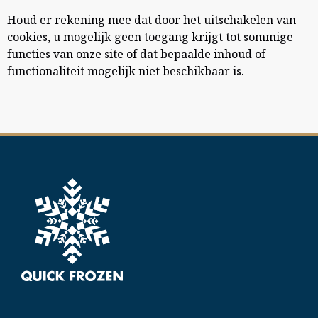
Houd er rekening mee dat door het uitschakelen van
cookies, u mogelijk geen toegang krijgt tot sommige
functies van onze site of dat bepaalde inhoud of
functionaliteit mogelijk niet beschikbaar is.