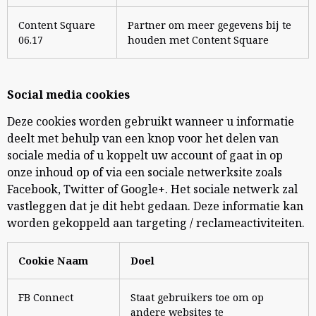
Content Square
Partner om meer gegevens bij te
06.17
houden met Content Square
Social media cookies
Deze cookies worden gebruikt wanneer u informatie
deelt met behulp van een knop voor het delen van
sociale media of u koppelt uw account of gaat in op
onze inhoud op of via een sociale netwerksite zoals
Facebook, Twitter of Google+. Het sociale netwerk zal
vastleggen dat je dit hebt gedaan. Deze informatie kan
worden gekoppeld aan targeting / reclameactiviteiten.
Cookie Naam
Doel
FB Connect
Staat gebruikers toe om op
andere websites te