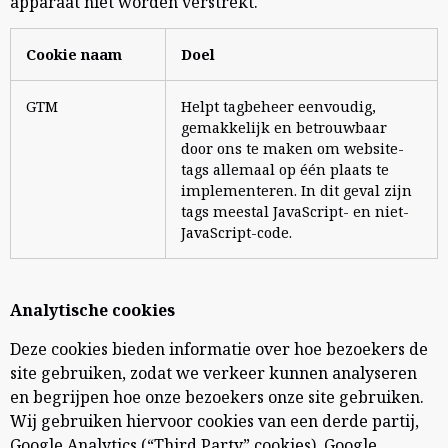
apparaat niet worden verstrekt.
Cookie naam
Doel
GTM
Helpt tagbeheer eenvoudig,
gemakkelijk en betrouwbaar
door ons te maken om website-
tags allemaal op één plaats te
implementeren. In dit geval zijn
tags meestal JavaScript- en niet-
JavaScript-code.
Analytische cookies
Deze cookies bieden informatie over hoe bezoekers de
site gebruiken, zodat we verkeer kunnen analyseren
en begrijpen hoe onze bezoekers onze site gebruiken.
Wij gebruiken hiervoor cookies van een derde partij,
Google Analytics (“Third Party” cookies). Google