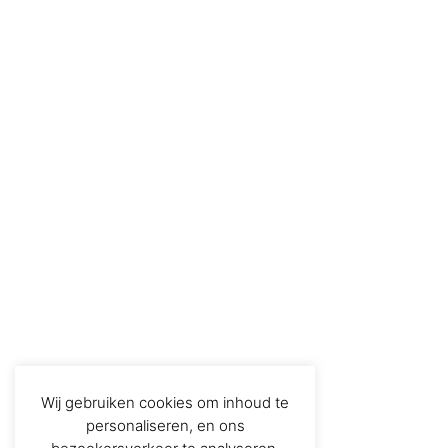
Wij gebruiken cookies om inhoud te
personaliseren, en ons