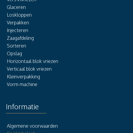
Glaceren
Loskloppen
Verpakken
Injecteren
Zaagafdeling
Sorteren
Opslag
Horizontaal blok vriezen
Verticaal blok vriezen
Kleinverpakking
Vorm machine
Informatie
Algemene voorwaarden