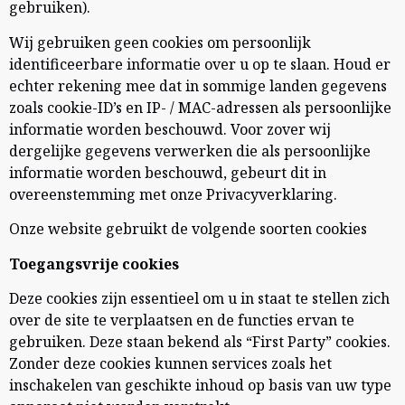
gebruiken).
Wij gebruiken geen cookies om persoonlijk
identificeerbare informatie over u op te slaan. Houd er
echter rekening mee dat in sommige landen gegevens
zoals cookie-ID’s en IP- / MAC-adressen als persoonlijke
informatie worden beschouwd. Voor zover wij
dergelijke gegevens verwerken die als persoonlijke
informatie worden beschouwd, gebeurt dit in
overeenstemming met onze Privacyverklaring.
Onze website gebruikt de volgende soorten cookies
Toegangsvrije cookies
Deze cookies zijn essentieel om u in staat te stellen zich
over de site te verplaatsen en de functies ervan te
gebruiken. Deze staan bekend als “First Party” cookies.
Zonder deze cookies kunnen services zoals het
inschakelen van geschikte inhoud op basis van uw type