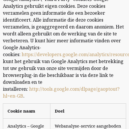
Analytics gebruikt eigen cookies. Deze cookies
verzamelen geen informatie die een bezoeker
identificeert. Alle informatie die deze cookies
verzamelen, is geaggregeerd en daarom anoniem. Het
wordt alleen gebruikt om de werking van de site te
verbeteren. U kunt hier meer informatie vinden over
Google Analytics-
cookies:
https://developers.google.com/analytics/resour
kunt het gebruik van Google Analytics met betrekking
tot uw gebruik van onze site vermijden door de
browserplug-in die beschikbaar is via deze link te
downloaden en te
installeren:
http://tools.google.com/dlpage/gaoptout?
hl=en-GB
.
Cookie naam
Doel
Analytics – Google
Webanalyse-service aangeboden