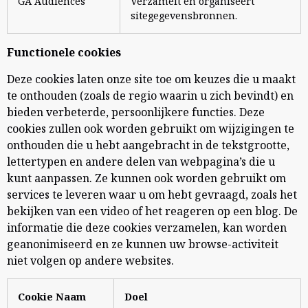
GA Audiences
Verzamelt en organiseert
sitegegevensbronnen.
Functionele cookies
Deze cookies laten onze site toe om keuzes die u maakt
te onthouden (zoals de regio waarin u zich bevindt) en
bieden verbeterde, persoonlijkere functies. Deze
cookies zullen ook worden gebruikt om wijzigingen te
onthouden die u hebt aangebracht in de tekstgrootte,
lettertypen en andere delen van webpagina’s die u
kunt aanpassen. Ze kunnen ook worden gebruikt om
services te leveren waar u om hebt gevraagd, zoals het
bekijken van een video of het reageren op een blog. De
informatie die deze cookies verzamelen, kan worden
geanonimiseerd en ze kunnen uw browse-activiteit
niet volgen op andere websites.
Cookie Naam
Doel