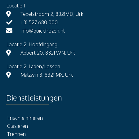
Locatie 1
Texelstroom 2, 8321MD, Urk
+31 527 680 000
info@quickfrozen.nl
Locatie 2: Hoofdingang
Abbert 20, 8321 WN, Urk
Locatie 2: Laden/Lossen
Malzwin 8, 8321 MX, Urk
Dienstleistungen
Frisch einfrieren
Glasieren
Trennen