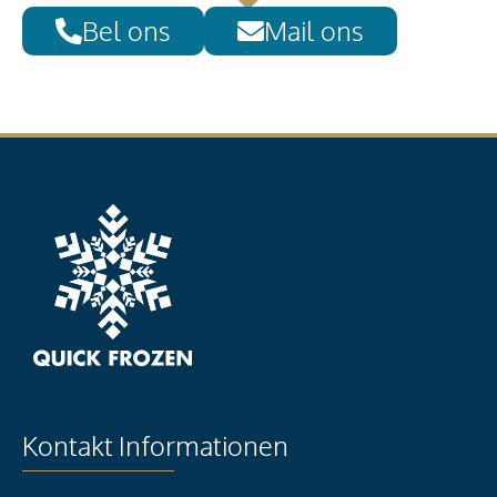
Bel ons
Mail ons
Kontakt Informationen